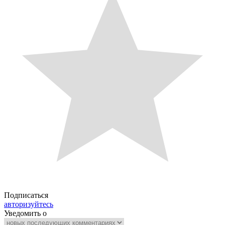
Подписаться
авторизуйтесь
Уведомить о