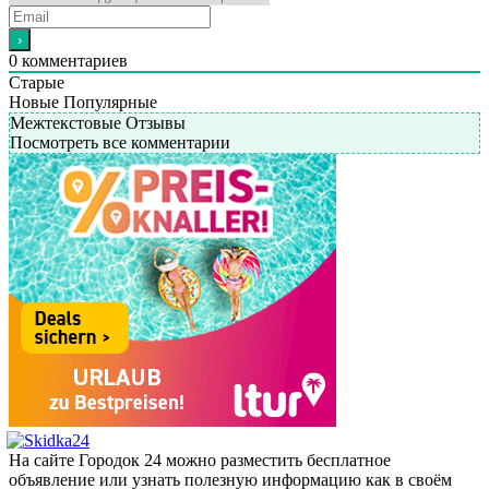
0
комментариев
Старые
Новые
Популярные
Межтекстовые Отзывы
Посмотреть все комментарии
На сайте Городок 24 можно разместить бесплатное
объявление или узнать полезную информацию как в своём