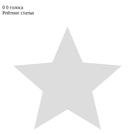
0
0
голоса
Рейтинг статьи